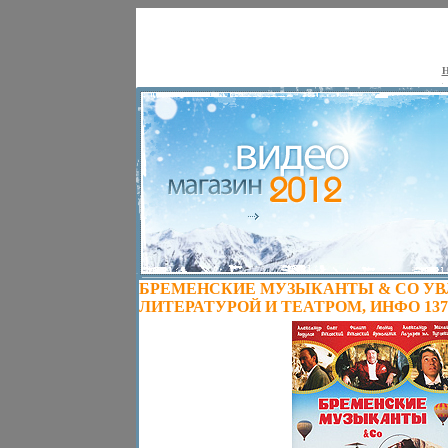
Н
БРЕМЕНСКИЕ МУЗЫКАНТЫ & CO У
ЛИТЕРАТУРОЙ И ТЕАТРОМ, ИНФО 1374