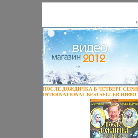
Н
ПОСЛЕ ДОЖДИЧКА В ЧЕТВЕРГ СЕРИЯ
INTERNATIONAL BESTSELLER ИНФО 1