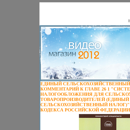
Н
ЕДИНЫЙ СЕЛЬСКОХОЗЯЙСТВЕННЫЙ
КОММЕНТАРИЙ К ГЛАВЕ 26 1 "СИСТ
НАЛОГООБЛОЖЕНИЯ ДЛЯ СЕЛЬСКО
ТОВАРОПРОИЗВОДИТЕЛЕЙ (ЕДИНЫЙ
СЕЛЬСКОХОЗЯЙСТВЕННЫЙ НАЛОГ)"
КОДЕКСА РОССИЙСКОЙ ФЕДЕРАЦИИ И