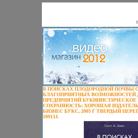
Н
В ПОИСКАХ ПЛОДОРОДНОЙ ПОЧВЫ 
БЛАГОПРИЯТНЫХ ВОЗМОЖНОСТЕЙ 
ПРЕДПРИЯТИЙ БУКИНИСТИЧЕСКОЕ 
СОХРАННОСТЬ: ХОРОШАЯ ИЗДАТЕЛЬ
БИЗНЕС БУКС, 2005 Г ТВЕРДЫЙ ПЕРЕ
10913J.