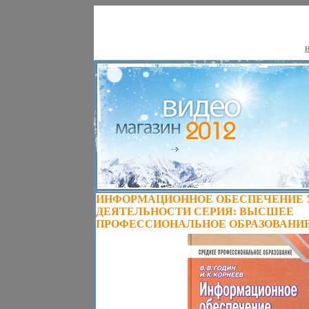
Н
ИНФОРМАЦИОННОЕ ОБЕСПЕЧЕНИЕ 
ДЕЯТЕЛЬНОСТИ СЕРИЯ: ВЫСШЕЕ
ПРОФЕССИОНАЛЬНОЕ ОБРАЗОВАНИЕ 