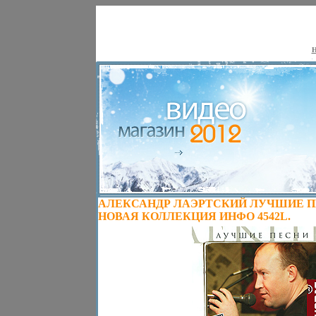
Н
АЛЕКСАНДР ЛАЭРТСКИЙ ЛУЧШИЕ П
НОВАЯ КОЛЛЕКЦИЯ ИНФО 4542L.